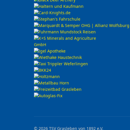
© 2026 TSV Grasleben von 1892 e.V.