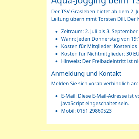
Aqua-Jogging beim T
Der TSV Grasleben bietet ab dem 2. J
Leitung übernimmt Torsten Dill. Der K
Zeitraum: 2. Juli bis 3. September
Wann: Jeden Donnerstag von 19:1
Kosten für Mitglieder: Kostenlos
Kosten für Nichtmitglieder: 30 E
Hinweis: Der Freibadeintritt ist n
Anmeldung und Kontakt
Melden Sie sich vorab verbindlich an:
E-Mail:
Diese E-Mail-Adresse ist 
JavaScript eingeschaltet sein.
Mobil: 0151 29860523